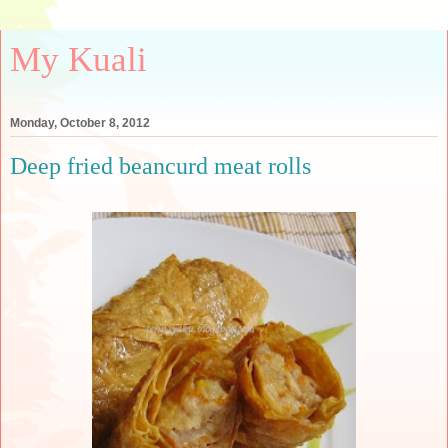
My Kuali
Monday, October 8, 2012
Deep fried beancurd meat rolls