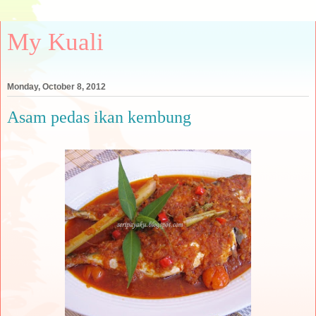
My Kuali
Monday, October 8, 2012
Asam pedas ikan kembung