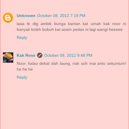
Unknown
October 08, 2012 7:19 PM
laaa tk dtg ambik bunga kantan kat umah kak noor ni
banyak boleh bubuh kat asam pedas ni lagi wangi heeeee
Reply
Kak Rose
October 08, 2012 9:48 PM
Noor, kalau dekat dah laung, nak soh mai anto sekuntum!
he he he
Reply